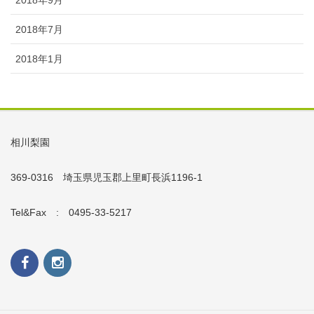
2018年7月
2018年1月
相川梨園
369-0316 埼玉県児玉郡上里町長浜1196-1
Tel&Fax : 0495-33-5217