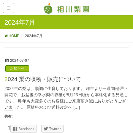
2024年7月
HOME
2024年7月
2024-07-07
お知らせ
2024 梨の収穫・販売について
2024年の梨は、順調に生育しております。 昨年より一週間程遅い
開花で、お盆後の幸水梨の収穫が8月23日頃から本格化する見通し
です。 昨年も大変多くのお客様にご来店頂き誠にありがとうござ
いました。 原材料および送料改定へ […]
共有:
Facebook
Twitter