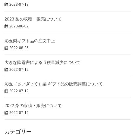
2023-07-18
2023 梨の収穫・販売について
2023-06-02
彩玉梨ギフト品の注文中止
2022-08-25
大きな降雹害による収穫量減少について
2022-07-12
彩玉（さいぎょく）梨 ギフト品の販売調整について
2022-07-12
2022 梨の収穫・販売について
2022-07-12
カテゴリー