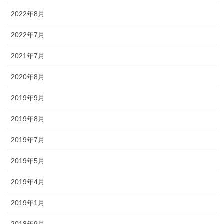
2022年8月
2022年7月
2021年7月
2020年8月
2019年9月
2019年8月
2019年7月
2019年5月
2019年4月
2019年1月
2018年9月