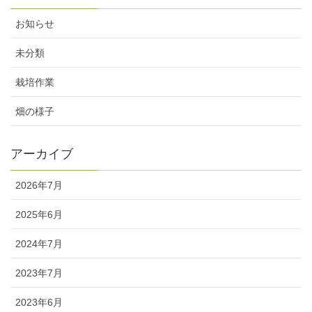
お知らせ
未分類
栽培作業
畑の様子
アーカイブ
2026年7月
2025年6月
2024年7月
2023年7月
2023年6月