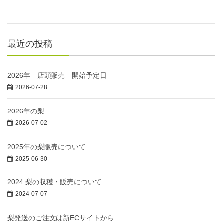
最近の投稿
2026年 店頭販売 開始予定日
2026-07-28
2026年の梨
2026-07-02
2025年の梨販売について
2025-06-30
2024 梨の収穫・販売について
2024-07-07
梨発送のご注文は新ECサイトから